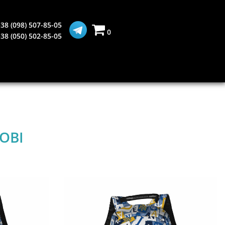
38 (098) 507-85-05
0
38 (050) 502-85-05
ОВІ