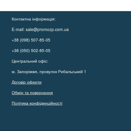
Контактна інформація:
E-mail:
sale@promozp.com.ua
+38 (098) 507-85-05
+38 (050) 502-85-05
Центральний офіс:
м. Запоріжжя, провулок Рибальський 1
Договір оферти
Обмін та повернення
Політика конфіденційності