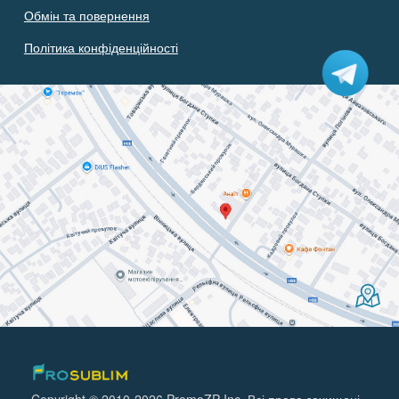
Обмін та повернення
Політика конфіденційності