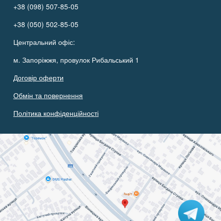
+38 (098) 507-85-05
+38 (050) 502-85-05
Центральний офіс:
м. Запоріжжя, провулок Рибальський 1
Договір оферти
Обмін та повернення
Політика конфіденційності