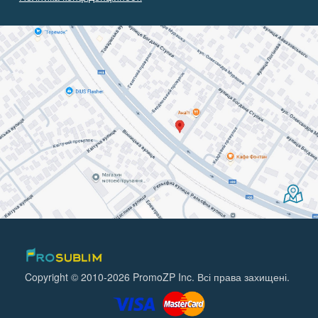
Copyright © 2010-2026 PromoZP Inc. Всі права захищені.