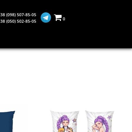
38 (098) 507-85-05
0
38 (050) 502-85-05