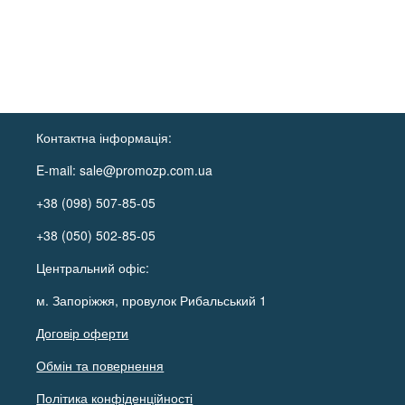
Контактна інформація:
E-mail:
sale@promozp.com.ua
+38 (098) 507-85-05
+38 (050) 502-85-05
Центральний офіс:
м. Запоріжжя, провулок Рибальський 1
Договір оферти
Обмін та повернення
Політика конфіденційності